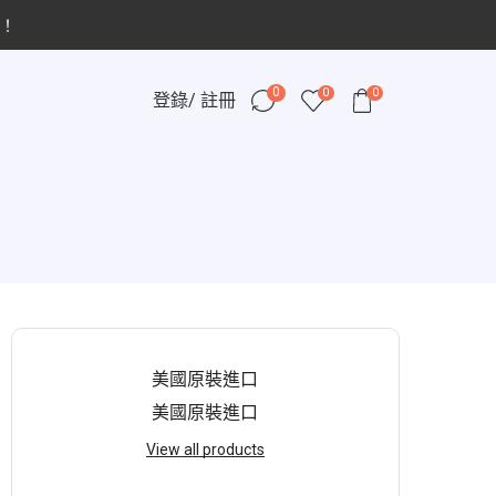
！
0
0
0
登錄/ 註冊
美國原裝進口
美國原裝進口
View all products