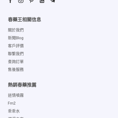
春藥王相關信息
關於我們
新聞blog
客戶評價
聯繫我們
查詢訂單
售後服務
熱銷春藥推薦
迷情噴霧
Fm2
乖乖水