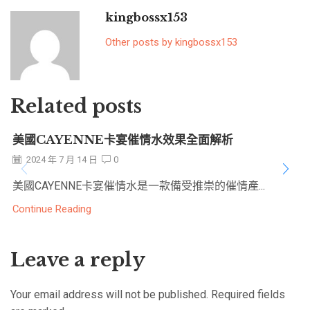
kingbossx153
Other posts by kingbossx153
Related posts
美國CAYENNE卡宴催情水效果全面解析
2024 年 7 月 14 日
0
美國CAYENNE卡宴催情水是一款備受推崇的催情產...
Continue Reading
Leave a reply
Your email address will not be published. Required fields