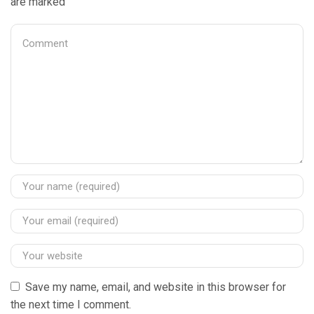
are marked
Save my name, email, and website in this browser for
the next time I comment.