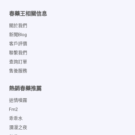
春藥王相關信息
關於我們
新聞blog
客戶評價
聯繫我們
查詢訂單
售後服務
熱銷春藥推薦
迷情噴霧
Fm2
乖乖水
瀰漫之夜