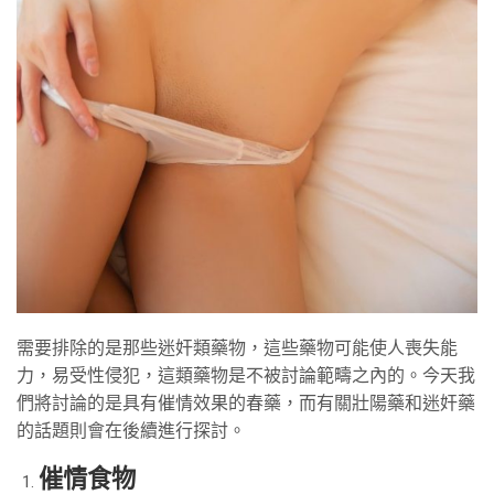
需要排除的是那些迷奸類藥物，這些藥物可能使人喪失能
力，易受性侵犯，這類藥物是不被討論範疇之內的。今天我
們將討論的是具有催情效果的春藥，而有關壯陽藥和迷奸藥
的話題則會在後續進行探討。
催情食物