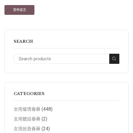
SEARCH
CATEGORIES
(448)
女用催情春藥
(2)
女用聽話春藥
(24)
女用迷昏春藥