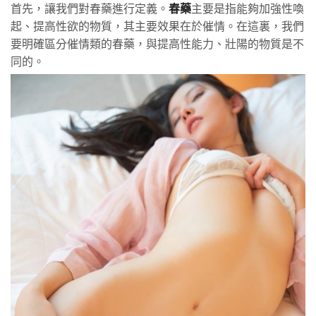
首先，讓我們對春藥進行定義。
春藥
主要是指能夠加強性喚
起、提高性欲的物質，其主要效果在於催情。在這裏，我們
要明確區分催情類的春藥，與提高性能力、壯陽的物質是不
同的。