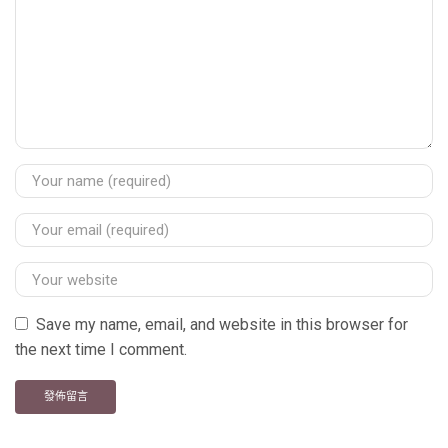
Save my name, email, and website in this browser for
the next time I comment.