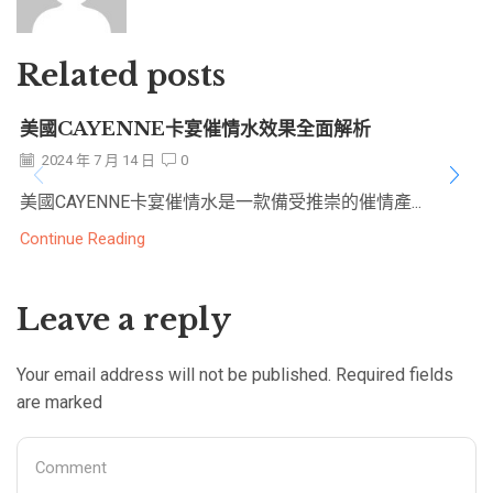
Related posts
美國CAYENNE卡宴催情水效果全面解析
2024 年 7 月 14 日
0
美國CAYENNE卡宴催情水是一款備受推崇的催情產...
Continue Reading
Leave a reply
Your email address will not be published. Required fields
are marked