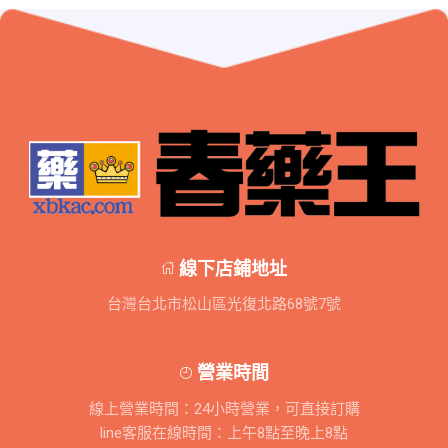
線下店鋪地址
台灣台北市松山區光復北路68號7號
營業時間
線上營業時間：24小時營業，可直接訂購
line客服在線時間：上午8點至晚上8點