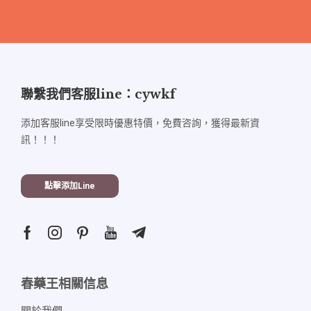
聯繫我們客服line：cywkf
添加客服line享受限時優惠特價，免費咨詢，獲得最新資
訊！！！
點擊添加line
春藥王相關信息