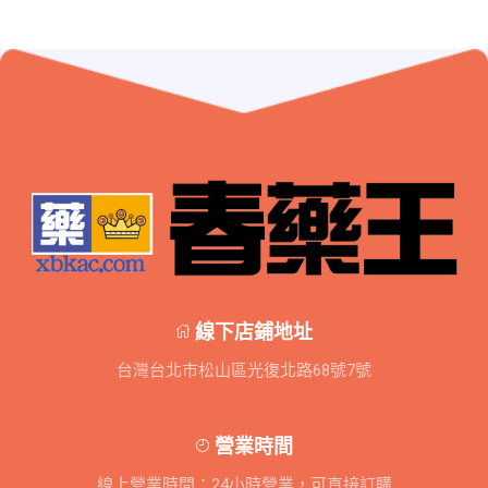
線下店鋪地址
台灣台北市松山區光復北路68號7號
營業時間
線上營業時間：24小時營業，可直接訂購