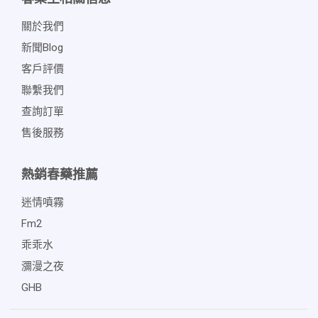
關於我們
新聞blog
客戶評價
聯繫我們
查詢訂單
售後服務
熱銷春藥推薦
迷情噴霧
Fm2
乖乖水
瀰漫之夜
GHB