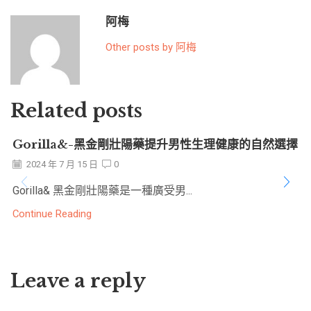
阿梅
Other posts by 阿梅
Related posts
Gorilla&-黑金剛壯陽藥提升男性生理健康的自然選擇
2024 年 7 月 15 日
0
Gorilla& 黑金剛壯陽藥是一種廣受男...
Continue Reading
Leave a reply