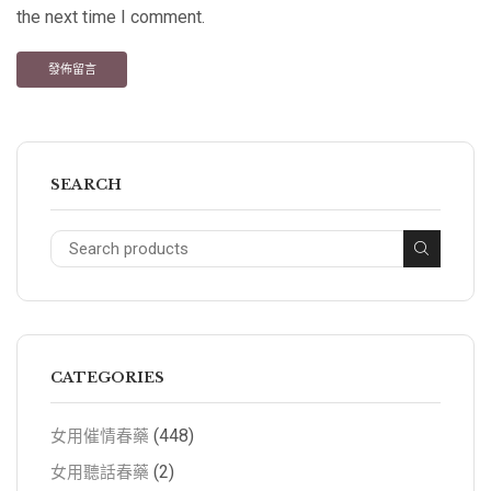
the next time I comment.
SEARCH
CATEGORIES
(448)
女用催情春藥
(2)
女用聽話春藥