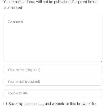
Your email address will not be published. Required fields
are marked
Save my name, email, and website in this browser for