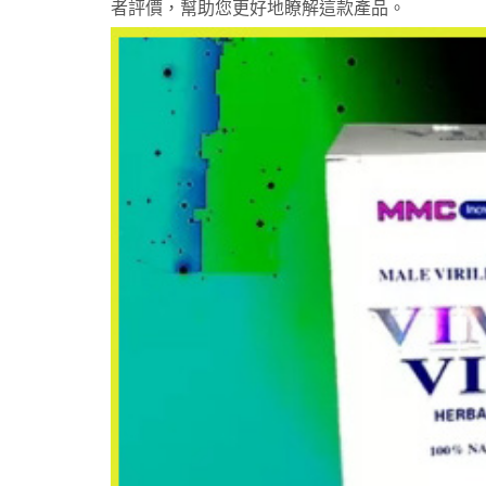
者評價，幫助您更好地瞭解這款產品。