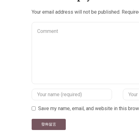
Your email address will not be published. Require
Save my name, email, and website in this brow