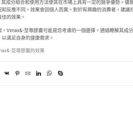
，其成分組合和使用方法使其在市場上具有一定的競爭優勢。儘
況和反應不同，效果會因個人而異。對於有興趣的消費者，建議
最佳的效果。
，Vimax&-至尊膠囊可能是您考慮的一個選擇。通過瞭解其成
，以滿足自身的健康需求。
imax&-至尊膠囊的效果