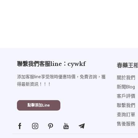
聯繫我們客服line：cywkf
春藥王
添加客服line享受限時優惠特價，免費咨詢，獲
關於我們
得最新資訊！！！
新聞blog
客戶評價
聯繫我們
點擊添加line
查詢訂單
售後服務