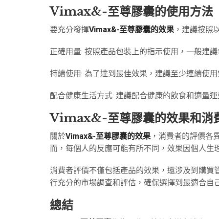
Vimax&-至尊膠囊的使用方法
要充分發揮
Vimax&-至尊膠囊的效果
，建議按照
正確用量: 按照產品包裝上的指示使用，一般建
持續使用: 為了達到最佳效果，建議至少連續使
配合健康生活方式: 建議配合健康的飲食和適量
Vimax&-至尊膠囊的效果和消
關於
Vimax&-至尊膠囊的效果
，消費者的評價各
而，每個人的反應可能有所不同，效果因個人生
消費者評價不僅包括產品的效果，還涉及到購買
行充分的市場調查和評估，確保選擇到最適合自
總結