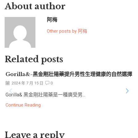
About author
阿梅
Other posts by 阿梅
Related posts
Gorilla&-黑金剛壯陽藥提升男性生理健康的自然選擇
2024 年 7 月 15 日
0
Gorilla& 黑金剛壯陽藥是一種廣受男...
Continue Reading
Leave a reply