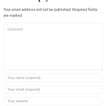
Your email address will not be published. Required fields
are marked