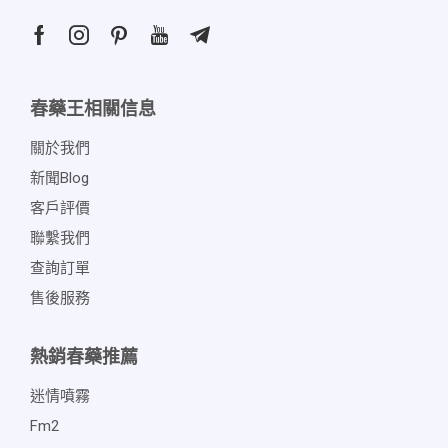
春藥王相關信息
關於我們
新聞blog
客戶評價
聯繫我們
查詢訂單
售後服務
熱銷春藥推薦
迷情噴霧
Fm2