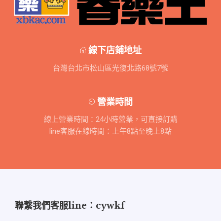
線下店鋪地址
台灣台北市松山區光復北路68號7號
營業時間
線上營業時間：24小時營業，可直接訂購
line客服在線時間：上午8點至晚上8點
聯繫我們客服line：cywkf