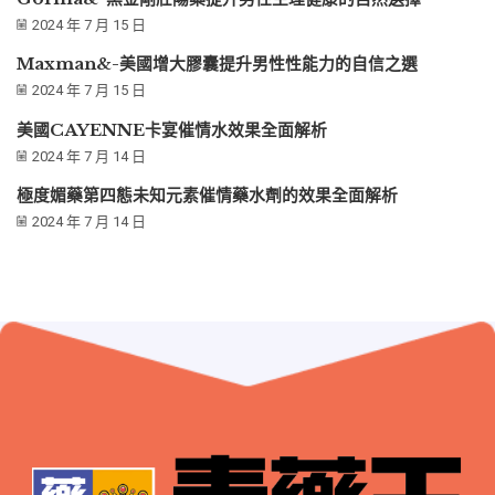
2024 年 7 月 15 日
Maxman&-美國增大膠囊提升男性性能力的自信之選
2024 年 7 月 15 日
美國CAYENNE卡宴催情水效果全面解析
2024 年 7 月 14 日
極度媚藥第四態未知元素催情藥水劑的效果全面解析
2024 年 7 月 14 日