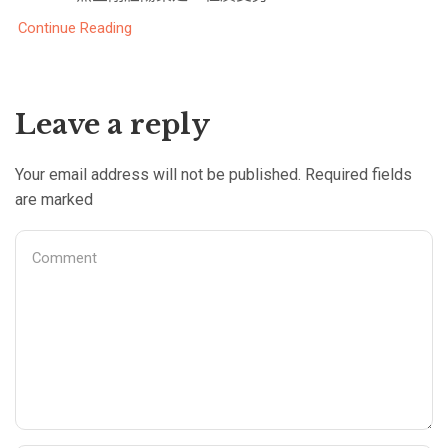
Continue Reading
Leave a reply
Your email address will not be published. Required fields
are marked