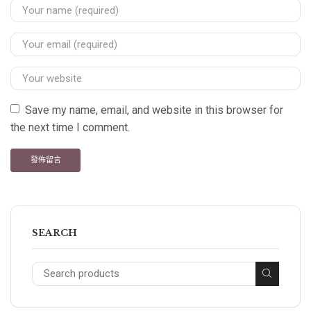
Save my name, email, and website in this browser for
the next time I comment.
SEARCH