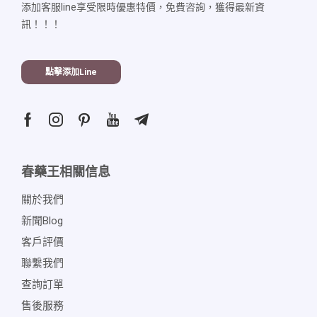
添加客服line享受限時優惠特價，免費咨詢，獲得最新資
訊！！！
點擊添加line
春藥王相關信息
關於我們
新聞blog
客戶評價
聯繫我們
查詢訂單
售後服務