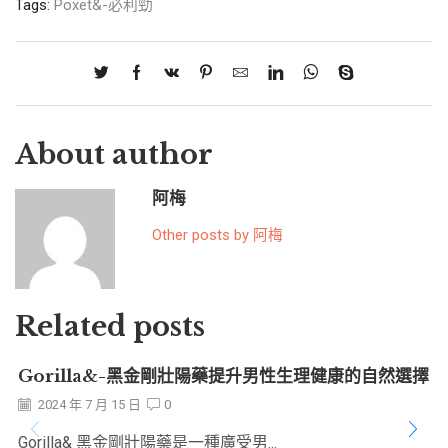
Tags:
Poxet&-必利勁
About author
阿梅
Other posts by 阿梅
Related posts
Gorilla&-黑金剛壯陽藥提升男性生理健康的自然選擇
2024 年 7 月 15 日
0
Gorilla& 黑金剛壯陽藥是一種廣受男...