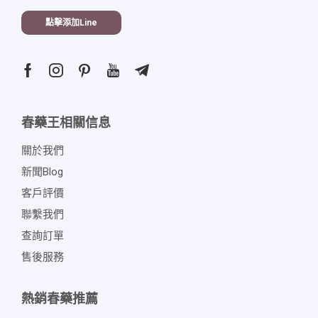
點擊添加line
春藥王相關信息
關於我們
新聞blog
客戶評價
聯繫我們
查詢訂單
售後服務
熱銷春藥推薦