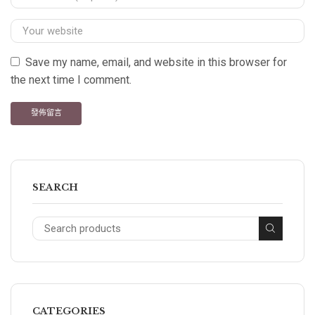
Save my name, email, and website in this browser for
the next time I comment.
SEARCH
CATEGORIES