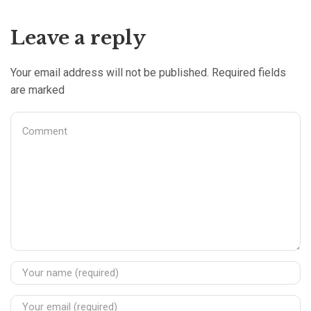
Leave a reply
Your email address will not be published. Required fields
are marked