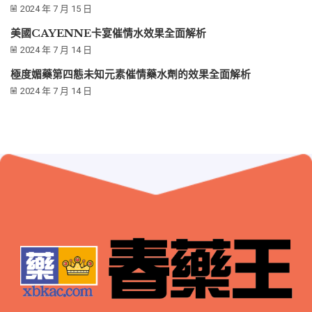
2024 年 7 月 15 日
美國CAYENNE卡宴催情水效果全面解析
2024 年 7 月 14 日
極度媚藥第四態未知元素催情藥水劑的效果全面解析
2024 年 7 月 14 日