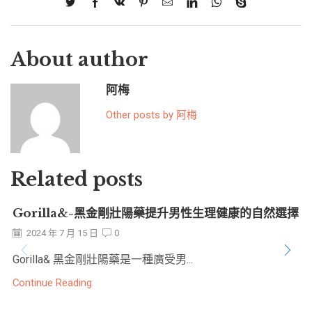
About author
阿梅
Other posts by 阿梅
Related posts
Gorilla&-黑金剛壯陽藥提升男性生理健康的自然選擇
2024 年 7 月 15 日
0
Gorilla& 黑金剛壯陽藥是一種廣受男...
Continue Reading