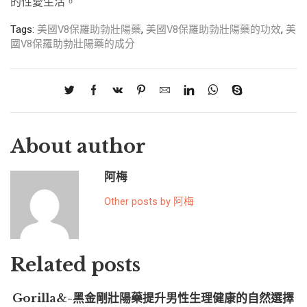
的性愛生活。
Tags:
美國V8保羅助勃壯陽藥
,
美國V8保羅助勃壯陽藥的功效
,
美
國V8保羅助勃壯陽藥的成分
About author
阿梅
Other posts by 阿梅
Related posts
Gorilla&-黑金剛壯陽藥提升男性生理健康的自然選擇