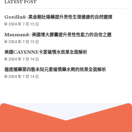
LATEST POST
Gorilla&-黑金剛壯陽藥提升男性生理健康的自然選擇
2024 年 7 月 15 日
Maxman&-美國增大膠囊提升男性性能力的自信之選
2024 年 7 月 15 日
美國CAYENNE卡宴催情水效果全面解析
2024 年 7 月 14 日
極度媚藥第四態未知元素催情藥水劑的效果全面解析
2024 年 7 月 14 日