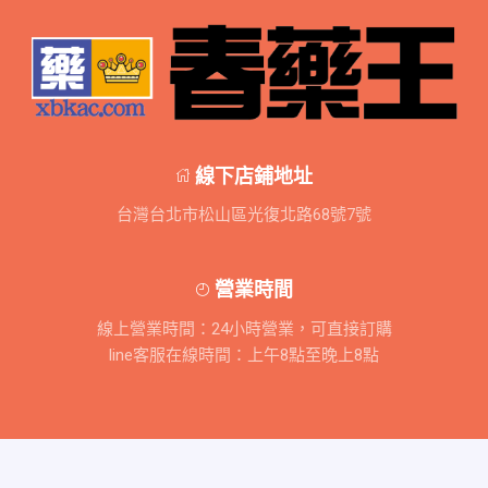
線下店鋪地址
台灣台北市松山區光復北路68號7號
營業時間
線上營業時間：24小時營業，可直接訂購
line客服在線時間：上午8點至晚上8點