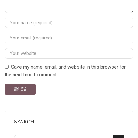
Save my name, email, and website in this browser for
the next time I comment.
SEARCH