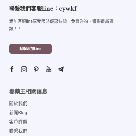
聯繫我們客服line：cywkf
添加客服line享受限時優惠特價，免費咨詢，獲得最新資
訊！！！
點擊添加line
春藥王相關信息
關於我們
新聞blog
客戶評價
聯繫我們