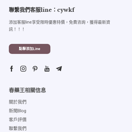
聯繫我們客服line：cywkf
添加客服line享受限時優惠特價，免費咨詢，獲得最新資
訊！！！
點擊添加line
春藥王相關信息
關於我們
新聞blog
客戶評價
聯繫我們