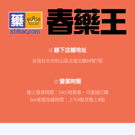
線下店鋪地址
台灣台北市松山區光復北路68號7號
營業時間
線上營業時間：24小時營業，可直接訂購
line客服在線時間：上午8點至晚上8點