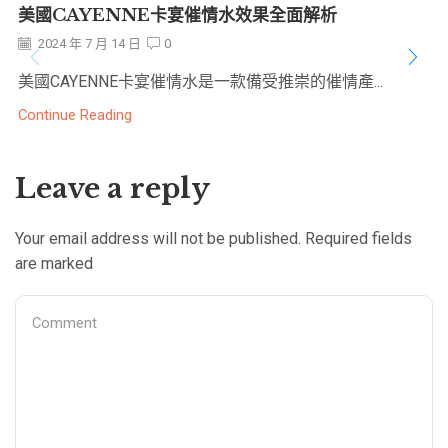
美國CAYENNE卡宴催情水效果全面解析
2024 年 7 月 14 日
0
美國CAYENNE卡宴催情水是一款備受推崇的催情產...
Continue Reading
Leave a reply
Your email address will not be published. Required fields
are marked