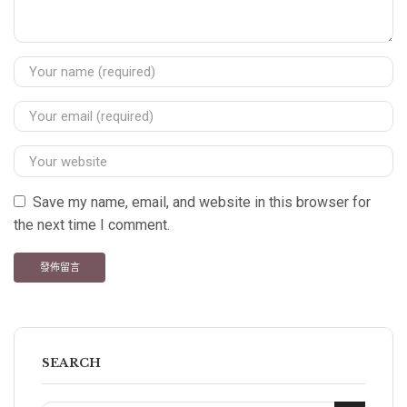
Save my name, email, and website in this browser for
the next time I comment.
SEARCH