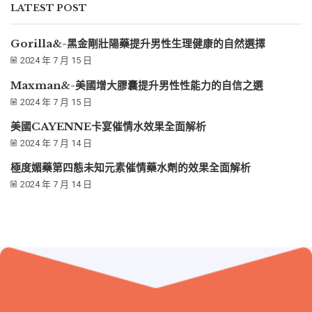
LATEST POST
Gorilla&-黑金剛壯陽藥提升男性生理健康的自然選擇
2024 年 7 月 15 日
Maxman&-美國增大膠囊提升男性性能力的自信之選
2024 年 7 月 15 日
美國CAYENNE卡宴催情水效果全面解析
2024 年 7 月 14 日
極度媚藥第四態未知元素催情藥水劑的效果全面解析
2024 年 7 月 14 日