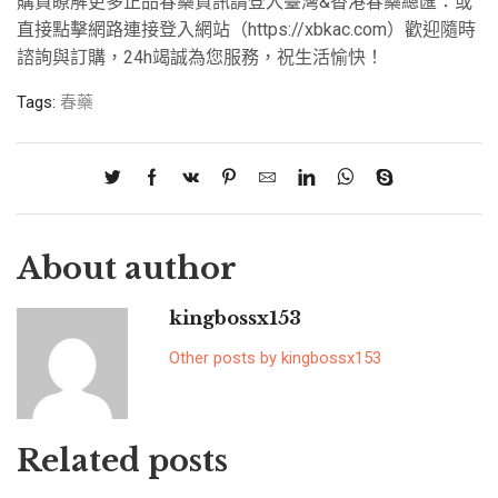
購買瞭解更多正品春藥資訊請登入臺灣&香港春藥總匯：或
直接點擊網路連接登入網站（https://xbkac.com）歡迎隨時
諮詢與訂購，24h竭誠為您服務，祝生活愉快！
Tags:
春藥
About author
kingbossx153
Other posts by kingbossx153
Related posts