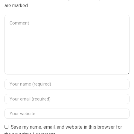
are marked
Save my name, email, and website in this browser for