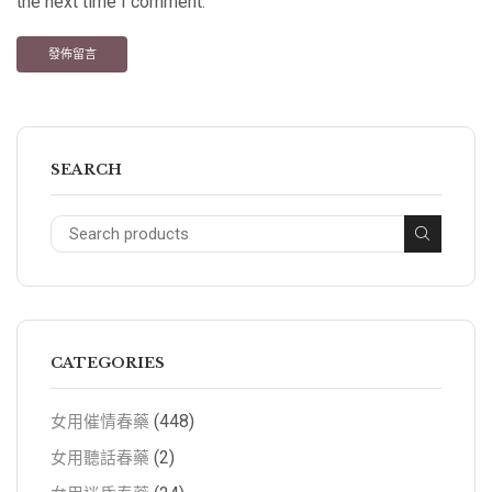
the next time I comment.
SEARCH
CATEGORIES
(448)
女用催情春藥
(2)
女用聽話春藥