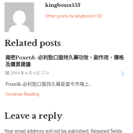
kingbossx153
Other posts by kingbossx153
Related posts
揭密Poxet&-必利勁口服持久藥功效、副作用、價格
及購買建議
2024 年 6 月 4 日
0
Poxet&-必利勁口服持久藥是當今市場上...
Continue Reading
Leave a reply
Your email address will not be published. Required fields