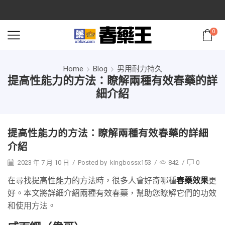
0
Home
Blog
男用耐力持久
提高性能力的方法：瞭解兩種有效春藥的詳
細介紹
提高性能力的方法：瞭解兩種有效春藥的詳細
介紹
2023 年 7 月 10 日
/
Posted by
kingbossx153
/
842
/
0
在尋找提高性能力的方法時，很多人會好奇哪種
春藥效果
更
好。本文將詳細介紹兩種有效春藥，幫助您瞭解它們的功效
和使用方法。