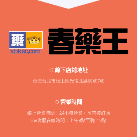
線下店鋪地址
台灣台北市松山區光復北路68號7號
營業時間
線上營業時間：24小時營業，可直接訂購
line客服在線時間：上午8點至晚上8點