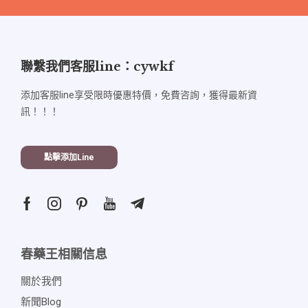
聯繫我們客服line：cywkf
添加客服line享受限時優惠特價，免費咨詢，獲得最新資
訊！！！
點擊添加line
春藥王相關信息
關於我們
新聞blog