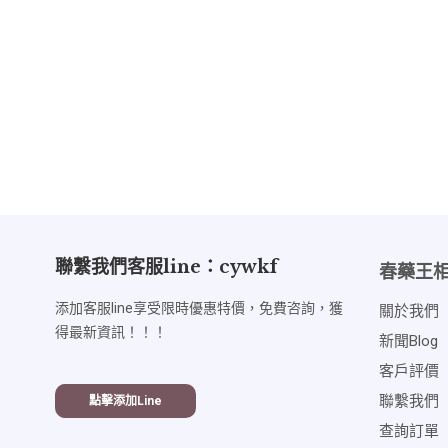
聯繫我們客服line：cywkf
春藥王
添加客服line享受限時優惠特價，免費咨詢，獲
關於我們
得最新資訊！！！
新聞blog
客戶評價
聯繫我們
點擊添加line
查詢訂單