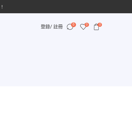
！
0
0
0
登錄/ 註冊