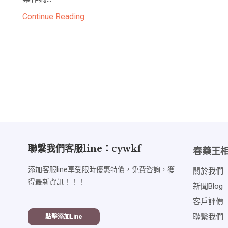
Continue Reading
聯繫我們客服line：cywkf
春藥王
添加客服line享受限時優惠特價，免費咨詢，獲
關於我們
得最新資訊！！！
新聞blog
客戶評價
聯繫我們
點擊添加line