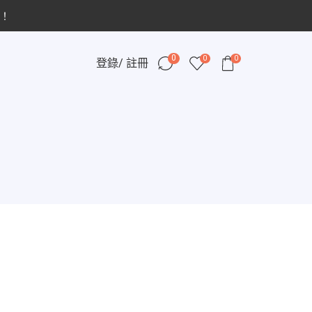
！
0
0
0
登錄/ 註冊