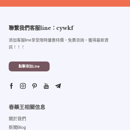
聯繫我們客服line：cywkf
添加客服line享受限時優惠特價，免費咨詢，獲得最新資
訊！！！
點擊添加line
春藥王相關信息
關於我們
新聞blog