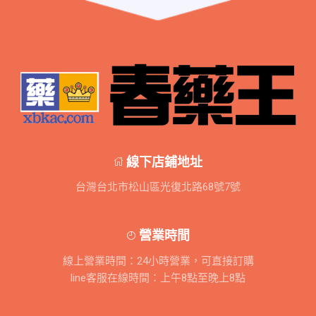
線下店鋪地址
台灣台北市松山區光復北路68號7號
營業時間
線上營業時間：24小時營業，可直接訂購
line客服在線時間：上午8點至晚上8點