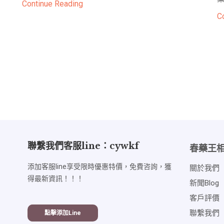
Continue Reading
C
聯繫我們客服line：cywkf
春藥王
添加客服line享受限時優惠特價，免費咨詢，獲
關於我們
得最新資訊！！！
新聞blog
客戶評價
聯繫我們
點擊添加line