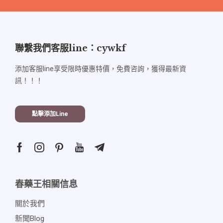
聯繫我們客服line：cywkf
添加客服line享受限時優惠特價，免費咨詢，獲得最新資
訊！！！
點擊添加line
春藥王相關信息
關於我們
新聞blog