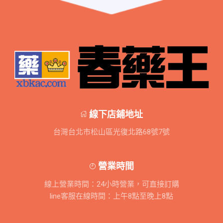
線下店鋪地址
台灣台北市松山區光復北路68號7號
營業時間
線上營業時間：24小時營業，可直接訂購
line客服在線時間：上午8點至晚上8點