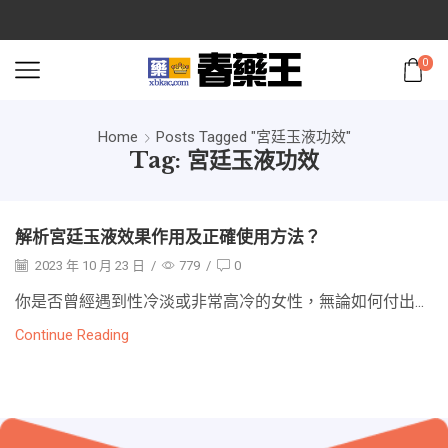
0
Home
Posts Tagged "宮廷玉液功效"
Tag: 宮廷玉液功效
解析宮廷玉液效果作用及正確使用方法？
2023 年 10 月 23 日
/
779
/
0
你是否曾經遇到性冷淡或非常高冷的女性，無論如何付出...
Continue Reading