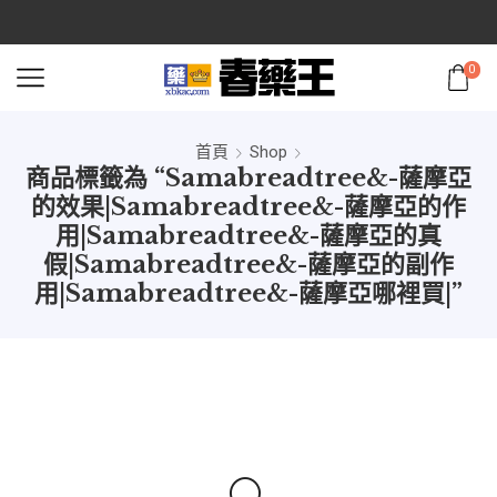
0
首頁
Shop
商品標籤為 “Samabreadtree&-薩摩亞
的效果|Samabreadtree&-薩摩亞的作
用|Samabreadtree&-薩摩亞的真
假|Samabreadtree&-薩摩亞的副作
用|Samabreadtree&-薩摩亞哪裡買|”