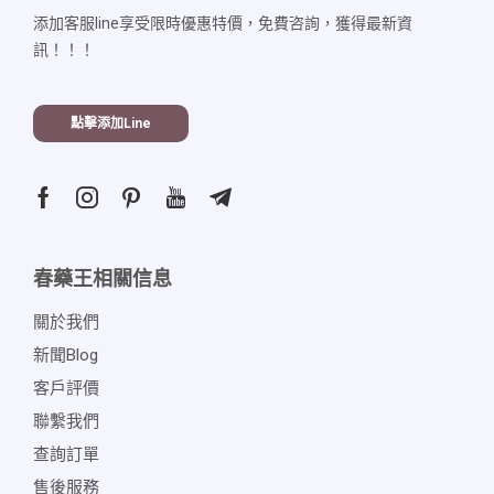
添加客服line享受限時優惠特價，免費咨詢，獲得最新資
訊！！！
點擊添加line
春藥王相關信息
關於我們
新聞blog
客戶評價
聯繫我們
查詢訂單
售後服務