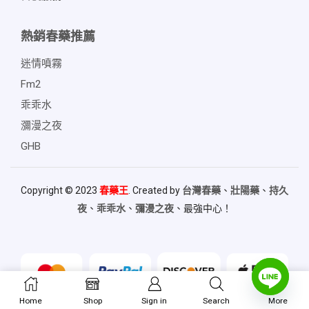
熱銷春藥推薦
迷情噴霧
Fm2
乖乖水
瀰漫之夜
GHB
Copyright © 2023
春藥王
. Created by
台灣春藥
、
壯陽藥
、
持久
夜
、
乖乖水
、
彌漫之夜
、最強中心！
Home
Shop
Sign in
Search
More