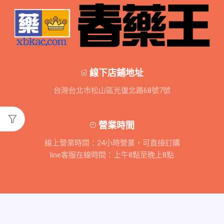
線下店鋪地址
台灣台北市松山區光復北路68號7號
營業時間
線上營業時間：24小時營業，可直接訂購
line客服在線時間：上午8點至晚上8點