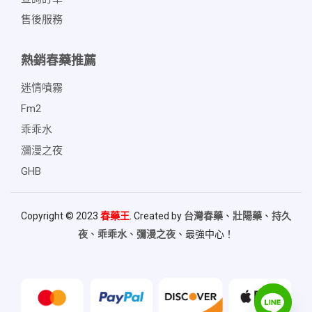
售後服務
熱銷春藥推薦
迷情噴霧
Fm2
乖乖水
瀰漫之夜
GHB
Copyright © 2023
春藥王
. Created by
台灣春藥
、
壯陽藥
、
持久
夜
、
乖乖水
、
彌漫之夜
、最強中心！