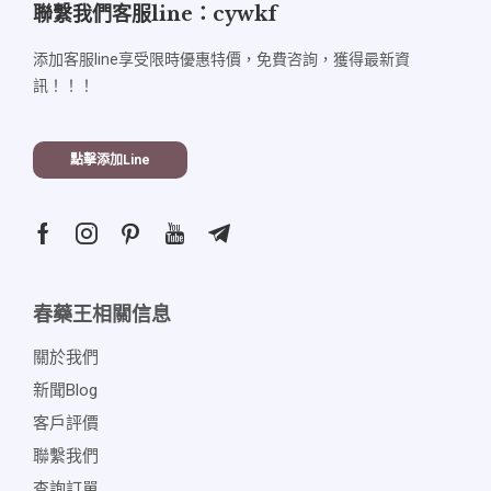
聯繫我們客服line：cywkf
添加客服line享受限時優惠特價，免費咨詢，獲得最新資
訊！！！
點擊添加line
春藥王相關信息
關於我們
新聞blog
客戶評價
聯繫我們
查詢訂單