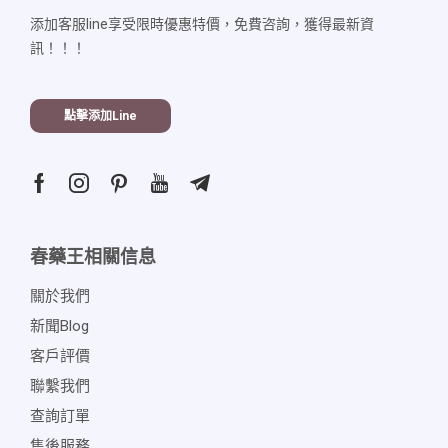
添加客服line享受限時優惠特價，免費咨詢，獲得最新資
訊！！！
點擊添加line
春藥王相關信息
關於我們
新聞blog
客戶評價
聯繫我們
查詢訂單
售後服務