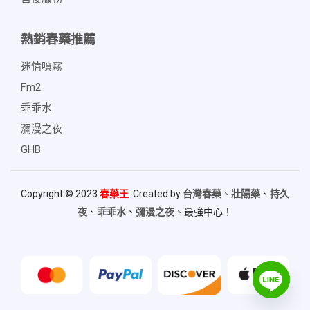
熱銷春藥推薦
迷情噴霧
Fm2
乖乖水
瀰漫之夜
GHB
Copyright © 2023
春藥王
. Created by
台灣春藥
、
壯陽藥
、
持久
夜
、
乖乖水
、
彌漫之夜
、最強中心！