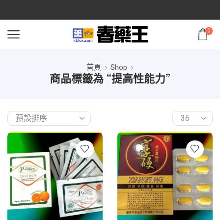
0
首頁
Shop
商品標籤為 “提高性能力”