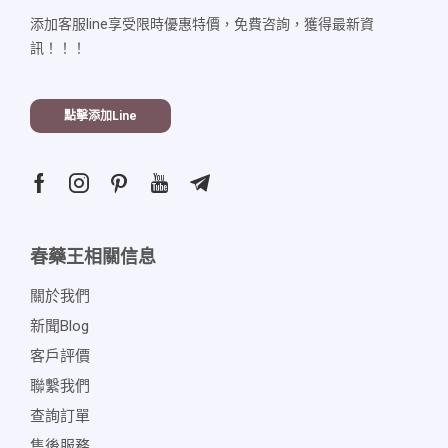
添加客服line享受限時優惠特價，免費咨詢，獲得最新資
訊！！！
點擊添加line
春藥王相關信息
關於我們
新聞blog
客戶評價
聯繫我們
查詢訂單
售後服務