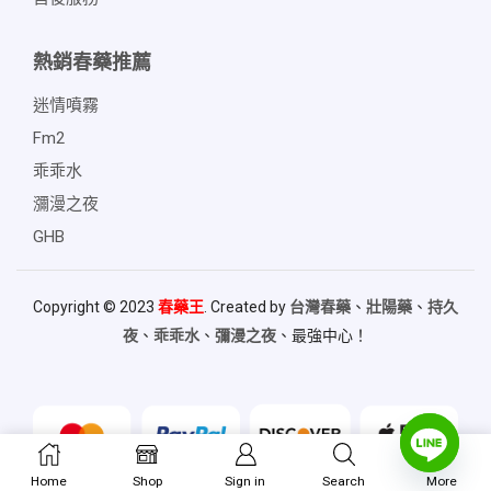
熱銷春藥推薦
迷情噴霧
Fm2
乖乖水
瀰漫之夜
GHB
Copyright © 2023
春藥王
. Created by
台灣春藥
、
壯陽藥
、
持久
夜
、
乖乖水
、
彌漫之夜
、最強中心！
Home
Shop
Sign in
Search
More