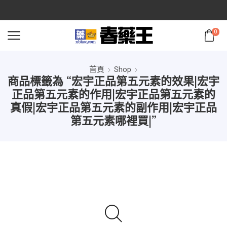
0
首頁
Shop
商品標籤為 “宏宇正品第五元素的效果|宏宇
正品第五元素的作用|宏宇正品第五元素的
真假|宏宇正品第五元素的副作用|宏宇正品
第五元素哪裡買|”