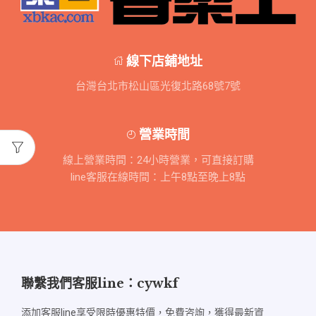
線下店鋪地址
台灣台北市松山區光復北路68號7號
營業時間
線上營業時間：24小時營業，可直接訂購
line客服在線時間：上午8點至晚上8點
聯繫我們客服line：cywkf
添加客服line享受限時優惠特價，免費咨詢，獲得最新資