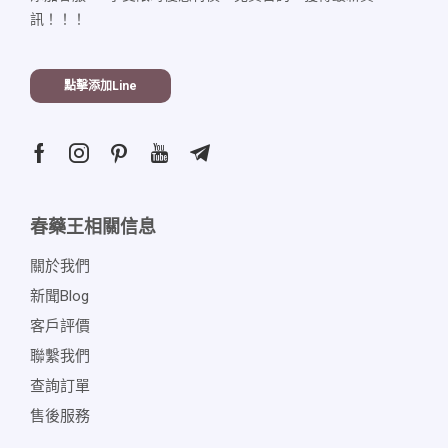
訊！！！
點擊添加line
春藥王相關信息
關於我們
新聞blog
客戶評價
聯繫我們
查詢訂單
售後服務