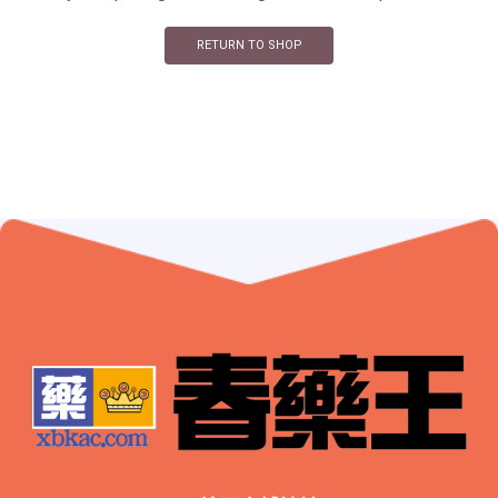
RETURN TO SHOP