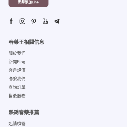
點擊添加line
春藥王相關信息
關於我們
新聞blog
客戶評價
聯繫我們
查詢訂單
售後服務
熱銷春藥推薦
迷情噴霧