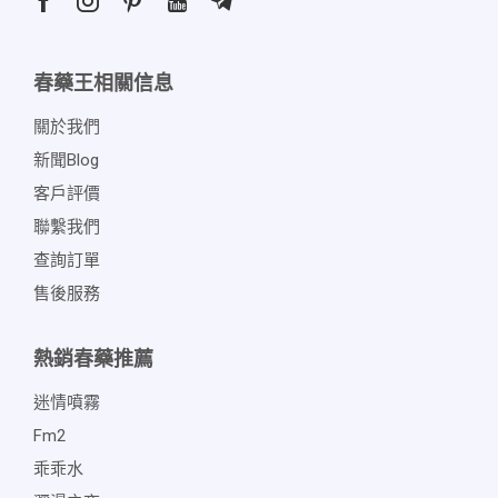
春藥王相關信息
關於我們
新聞blog
客戶評價
聯繫我們
查詢訂單
售後服務
熱銷春藥推薦
迷情噴霧
Fm2
乖乖水