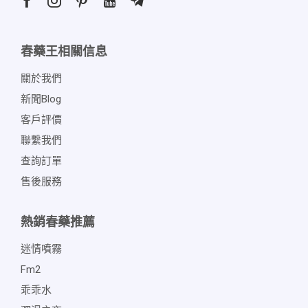
春藥王相關信息
關於我們
新聞blog
客戶評價
聯繫我們
查詢訂單
售後服務
熱銷春藥推薦
迷情噴霧
Fm2
乖乖水