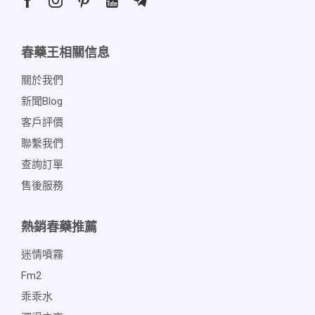
春藥王相關信息
關於我們
新聞blog
客戶評價
聯繫我們
查詢訂單
售後服務
熱銷春藥推薦
迷情噴霧
Fm2
乖乖水