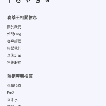
春藥王相關信息
關於我們
新聞blog
客戶評價
聯繫我們
查詢訂單
售後服務
熱銷春藥推薦
迷情噴霧
Fm2
乖乖水