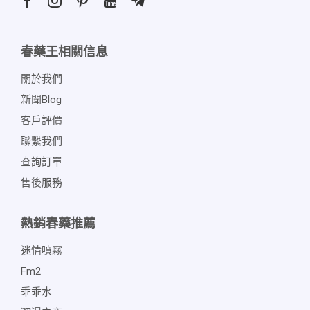
春藥王相關信息
關於我們
新聞blog
客戶評價
聯繫我們
查詢訂單
售後服務
熱銷春藥推薦
迷情噴霧
Fm2
乖乖水